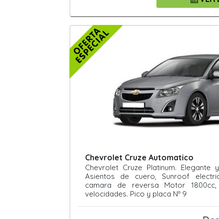
Chevrolet Cruze Automatico
Chevrolet Cruze Platinum. Elegante
Asientos de cuero, Sunroof electri
camara de reversa Motor 1800cc,
velocidades. Pico y placa Nº 9