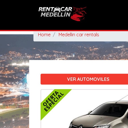
Home
Medellin car rentals
VER AUTOMOVILES