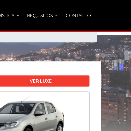
RÍSTICA
REQUISITOS
CONTACTO
VER LUXE