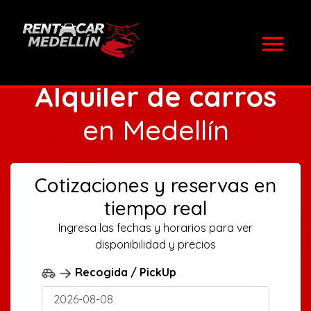
Alquiler de carros
en Medellín
Cotizaciones y reservas en
tiempo real
Ingresa las fechas y horarios para ver
disponibilidad y precios
Recogida / PickUp