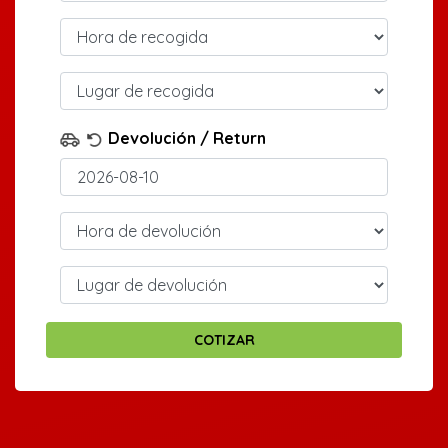
Devolución / Return