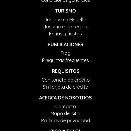
Condiciones generales
TURISMO
Turismo en Medellín
Turismo en la región
Ferias y fiestas
PUBLICACIONES
Blog
Preguntas frecuentes
REQUISITOS
Con tarjeta de crédito
Sin tarjeta de crédito
ACERCA DE NOSOTROS
Contacto
Mapa del sitio
Políticas de privacidad