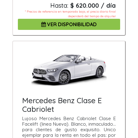
Hasta:
$ 620.000 / día
* Precios de referencia en temporada baja, el precio diario final
dependerá del tiempo de alquiler
VER DISPONIBILIDAD
Mercedes Benz Clase E
Cabriolet
Lujoso Mercedes Benz Cabriolet Clase E
Facelift (linea Nueva). Blanco, inmaculado...
para clientes de gusto exquisito. Unico
ejemplar para la renta en todo el pas: por