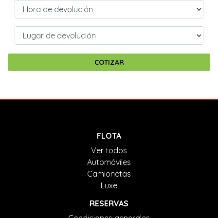
FLOTA
Ver todos
Automóviles
Camionetas
Luxe
RESERVAS