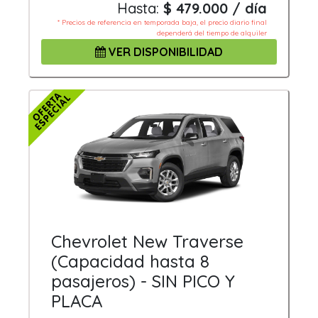
Hasta:
$ 479.000 / día
* Precios de referencia en temporada baja, el precio diario final
dependerá del tiempo de alquiler
VER DISPONIBILIDAD
Chevrolet New Traverse
(Capacidad hasta 8
pasajeros) - SIN PICO Y
PLACA