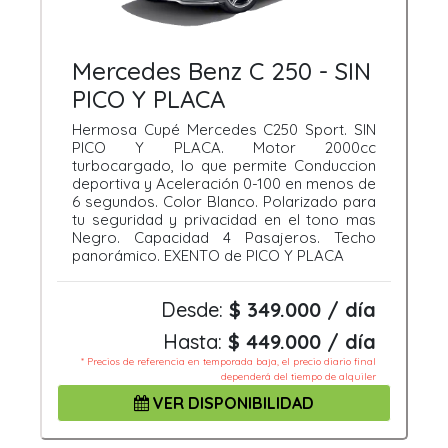
Mercedes Benz C 250 - SIN
PICO Y PLACA
Hermosa Cupé Mercedes C250 Sport. SIN
PICO Y PLACA. Motor 2000cc
turbocargado, lo que permite Conduccion
deportiva y Aceleración 0-100 en menos de
6 segundos. Color Blanco. Polarizado para
tu seguridad y privacidad en el tono mas
Negro. Capacidad 4 Pasajeros. Techo
panorámico. EXENTO de PICO Y PLACA
Desde:
$ 349.000 / día
Hasta:
$ 449.000 / día
* Precios de referencia en temporada baja, el precio diario final
dependerá del tiempo de alquiler
VER DISPONIBILIDAD