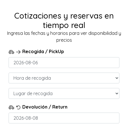
Cotizaciones y reservas en
tiempo real
Ingresa las fechas y horarios para ver disponibilidad y
precios
Recogida / PickUp
Devolución / Return