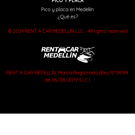
PICO Y PLACA
Pico y placa en Medellin
¿Qué es?
© 2024 RENT A CAR MEDELLIN LLC - All rights reserved
RENT A CAR MEDELLIN, Marca Registrada (Res N° 34199
de 06/08/2019 S.I.C.)