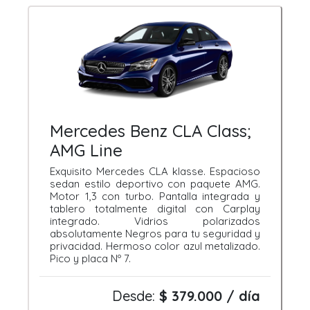
Mercedes Benz CLA Class;
AMG Line
Exquisito Mercedes CLA klasse. Espacioso
sedan estilo deportivo con paquete AMG.
Motor 1,3 con turbo. Pantalla integrada y
tablero totalmente digital con Carplay
integrado. Vidrios polarizados
absolutamente Negros para tu seguridad y
privacidad. Hermoso color azul metalizado.
Pico y placa Nº 7.
Desde:
$ 379.000 / día