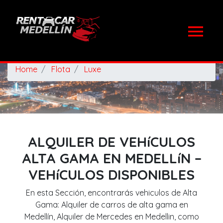
Home
Flota
Luxe
ALQUILER DE VEHíCULOS
ALTA GAMA EN MEDELLíN –
VEHíCULOS DISPONIBLES
En esta Sección, encontrarás vehiculos de Alta
Gama: Alquiler de carros de alta gama en
Medellín, Alquiler de Mercedes en Medellin, como