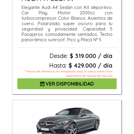
Elegante Audi A4 Sedán con Kit deportivo.
Car Play. Motor 2000cc con
turbocompresor. Color Blanco. Asientos de
cuero. Polarizado super oscuro para tu
seguridad y privacidad. Capacidad 5
Pasajeros comodamente sentados. Techo
panorámico sunroof. Pico y Placa Nº 5
Desde:
$ 319.000 / día
Hasta:
$ 429.000 / día
* Precios de referencia en temporada baja, el precio diario final
dependerá del tiempo de alquiler
VER DISPONIBILIDAD