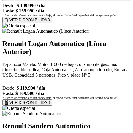
Desde:
$ 109.990 / día
Hasta:
$ 159.990 / día
* Precios de referencia en temporada baja, el precio diario final dependerá del tiempo de alquiler
VER DISPONIBILIDAD
Renault Logan Automatico (Línea
Anterior)
Espaciosa Maleta. Motor 1.600 de bajo consumo de gasolina,
direccion hidarulica, Caja Automatica, Aire acondicionado, Entrada
USB. Capacidad 5 personas. Pico y placa Nº 5.
Desde:
$ 119.900 / día
Hasta:
$ 169.900 / día
* Precios de referencia en temporada baja, el precio diario final dependerá del tiempo de alquiler
VER DISPONIBILIDAD
Renault Sandero Automatico