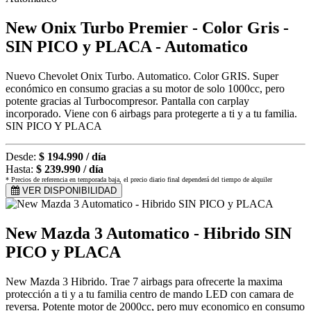
New Onix Turbo Premier - Color Gris -
SIN PICO y PLACA - Automatico
Nuevo Chevolet Onix Turbo. Automatico. Color GRIS. Super
económico en consumo gracias a su motor de solo 1000cc, pero
potente gracias al Turbocompresor. Pantalla con carplay
incorporado. Viene con 6 airbags para protegerte a ti y a tu familia.
SIN PICO Y PLACA
Desde:
$ 194.990 / día
Hasta:
$ 239.990 / día
* Precios de referencia en temporada baja, el precio diario final dependerá del tiempo de alquiler
VER DISPONIBILIDAD
New Mazda 3 Automatico - Hibrido SIN
PICO y PLACA
New Mazda 3 Hibrido. Trae 7 airbags para ofrecerte la maxima
protección a ti y a tu familia centro de mando LED con camara de
reversa. Potente motor de 2000cc, pero muy economico en consumo