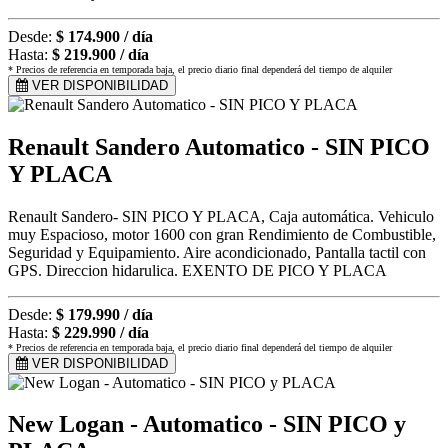
Desde:
$ 174.900 / día
Hasta:
$ 219.900 / día
* Precios de referencia en temporada baja, el precio diario final dependerá del tiempo de alquiler
VER DISPONIBILIDAD
Renault Sandero Automatico - SIN PICO
Y PLACA
Renault Sandero- SIN PICO Y PLACA, Caja automática. Vehiculo
muy Espacioso, motor 1600 con gran Rendimiento de Combustible,
Seguridad y Equipamiento. Aire acondicionado, Pantalla tactil con
GPS. Direccion hidarulica. EXENTO DE PICO Y PLACA
Desde:
$ 179.990 / día
Hasta:
$ 229.990 / día
* Precios de referencia en temporada baja, el precio diario final dependerá del tiempo de alquiler
VER DISPONIBILIDAD
New Logan - Automatico - SIN PICO y