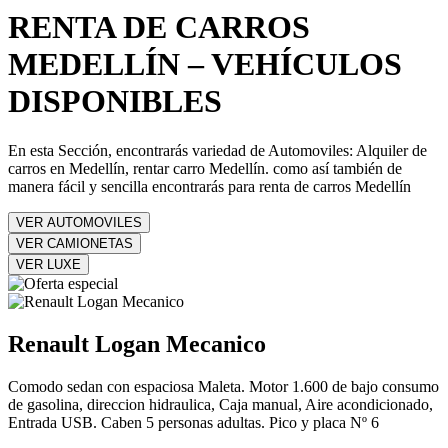
RENTA DE CARROS
MEDELLÍN – VEHÍCULOS
DISPONIBLES
En esta Sección, encontrarás variedad de Automoviles: Alquiler de
carros en Medellín, rentar carro Medellín. como así también de
manera fácil y sencilla encontrarás para renta de carros Medellín
VER AUTOMOVILES
VER CAMIONETAS
VER LUXE
Renault Logan Mecanico
Comodo sedan con espaciosa Maleta. Motor 1.600 de bajo consumo
de gasolina, direccion hidraulica, Caja manual, Aire acondicionado,
Entrada USB. Caben 5 personas adultas. Pico y placa Nº 6