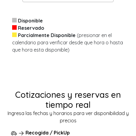
Disponible
Reservado
Parcialmente Disponible
(presionar en el
calendario para verificar desde que hora o hasta
que hora esta disponible)
Cotizaciones y reservas en
tiempo real
Ingresa las fechas y horarios para ver disponibilidad y
precios
Recogida / PickUp