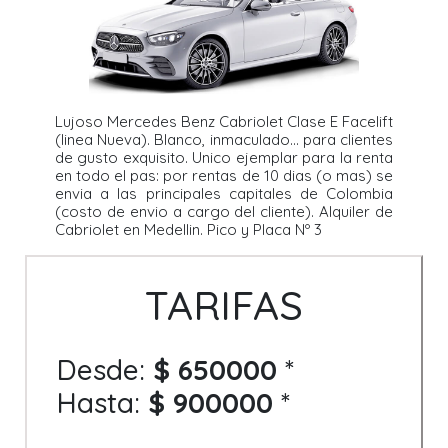
Lujoso Mercedes Benz Cabriolet Clase E Facelift
(linea Nueva). Blanco, inmaculado... para clientes
de gusto exquisito. Unico ejemplar para la renta
en todo el pas: por rentas de 10 dias (o mas) se
envia a las principales capitales de Colombia
(costo de envio a cargo del cliente). Alquiler de
Cabriolet en Medellin. Pico y Placa Nº 3
TARIFAS
Desde:
$ 650000
*
Hasta:
$ 900000
*