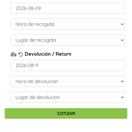
Devolución / Return