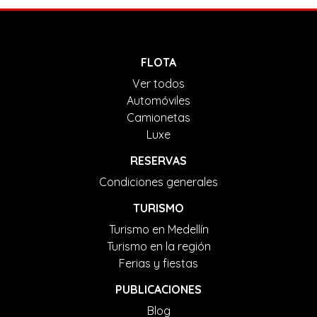
FLOTA
Ver todos
Automóviles
Camionetas
Luxe
RESERVAS
Condiciones generales
TURISMO
Turismo en Medellín
Turismo en la región
Ferias y fiestas
PUBLICACIONES
Blog