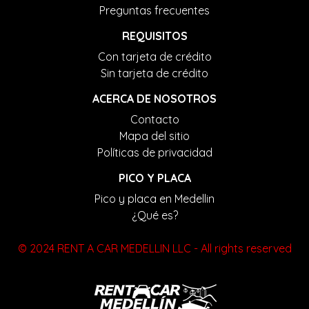
Preguntas frecuentes
REQUISITOS
Con tarjeta de crédito
Sin tarjeta de crédito
ACERCA DE NOSOTROS
Contacto
Mapa del sitio
Políticas de privacidad
PICO Y PLACA
Pico y placa en Medellin
¿Qué es?
© 2024 RENT A CAR MEDELLIN LLC - All rights reserved