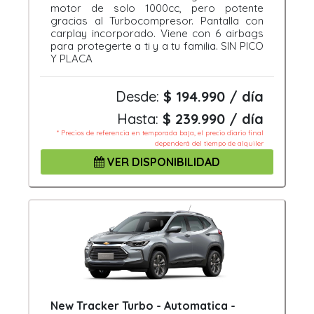
motor de solo 1000cc, pero potente
gracias al Turbocompresor. Pantalla con
carplay incorporado. Viene con 6 airbags
para protegerte a ti y a tu familia. SIN PICO
Y PLACA
Desde:
$ 194.990 / día
Hasta:
$ 239.990 / día
* Precios de referencia en temporada baja, el precio diario final
dependerá del tiempo de alquiler
VER DISPONIBILIDAD
New Tracker Turbo - Automatica -