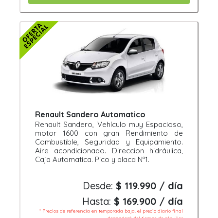
Renault Sandero Automatico
Renault Sandero, Vehículo muy Espacioso,
motor 1600 con gran Rendimiento de
Combustible, Seguridad y Equipamiento.
Aire acondicionado. Direccion hidráulica,
Caja Automatica. Pico y placa Nº1.
Desde:
$ 119.990 / día
Hasta:
$ 169.900 / día
* Precios de referencia en temporada baja, el precio diario final