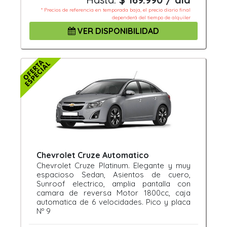
* Precios de referencia en temporada baja, el precio diario final
dependerá del tiempo de alquiler
VER DISPONIBILIDAD
Chevrolet Cruze Automatico
Chevrolet Cruze Platinum. Elegante y muy
espacioso Sedan, Asientos de cuero,
Sunroof electrico, amplia pantalla con
camara de reversa Motor 1800cc, caja
automatica de 6 velocidades. Pico y placa
Nº 9