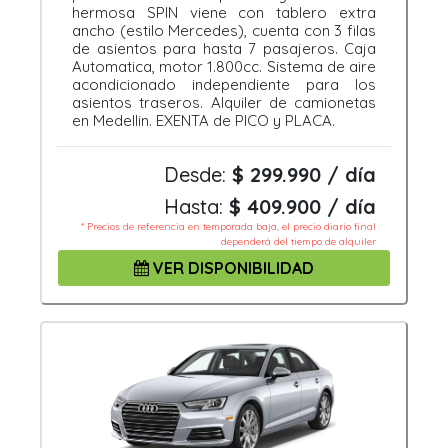
hermosa SPIN viene con tablero extra
ancho (estilo Mercedes), cuenta con 3 filas
de asientos para hasta 7 pasajeros. Caja
Automatica, motor 1.800cc. Sistema de aire
acondicionado independiente para los
asientos traseros. Alquiler de camionetas
en Medellin. EXENTA de PICO y PLACA.
Desde:
$ 299.990 / día
Hasta:
$ 409.900 / día
* Precios de referencia en temporada baja, el precio diario final
dependerá del tiempo de alquiler
VER DISPONIBILIDAD