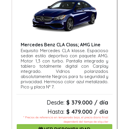
Mercedes Benz CLA Class; AMG Line
Exquisito Mercedes CLA klasse. Espacioso
sedan estilo deportivo con paquete AMG.
Motor 1,3 con turbo. Pantalla integrada y
tablero totalmente digital con Carplay
integrado. Vidrios polarizados
absolutamente Negros para tu seguridad y
privacidad. Hermoso color azul metalizado.
Pico y placa Nº 7.
Desde:
$ 379.000 / día
Hasta:
$ 479.000 / día
* Precios de referencia en temporada baja, el precio diario final
dependerá del tiempo de alquiler