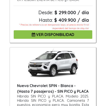
Desde:
$ 299.000 / día
Hasta:
$ 409.900 / día
* Precios de referencia en temporada baja, el precio diario final
dependerá del tiempo de alquiler
VER DISPONIBILIDAD
Nueva Chevrolet SPIN - Blanca -
(Hasta 7 pasajeros) - SIN PICO y PLACA
Hibrida SIN PICO y PLACA. Modelo 2025.
Hibrida SIN PICO y PLACA. Camioneta 7
puestos economica pero muy bonita. Esta