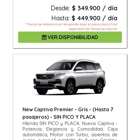
Desde:
$ 349.900 / día
Hasta:
$ 449.900 / día
* Precios de referencia en temporada baja, el precio diario final
dependerá del tiempo de alquiler
VER DISPONIBILIDAD
New Captiva Premier - Gris - (Hasta 7
pasajeros) - SIN PICO Y PLACA
Hibrida SIN PICO y PLACA. Nueva Captiva -
Potencia, Elegancia y Comodidad. Caja
automática, Motor con Turbo, asientos de