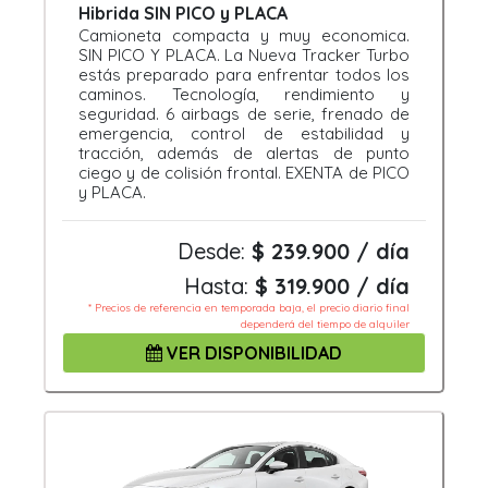
Hibrida SIN PICO y PLACA
Camioneta compacta y muy economica.
SIN PICO Y PLACA. La Nueva Tracker Turbo
estás preparado para enfrentar todos los
caminos. Tecnología, rendimiento y
seguridad. 6 airbags de serie, frenado de
emergencia, control de estabilidad y
tracción, además de alertas de punto
ciego y de colisión frontal. EXENTA de PICO
y PLACA.
Desde:
$ 239.900 / día
Hasta:
$ 319.900 / día
* Precios de referencia en temporada baja, el precio diario final
dependerá del tiempo de alquiler
VER DISPONIBILIDAD