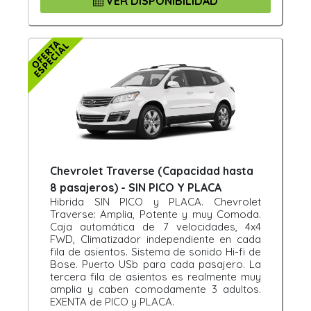
VER DISPONIBILIDAD
Chevrolet Traverse (Capacidad hasta
8 pasajeros) - SIN PICO Y PLACA
Hibrida SIN PICO y PLACA. Chevrolet
Traverse: Amplia, Potente y muy Comoda.
Caja automática de 7 velocidades, 4x4
FWD, Climatizador independiente en cada
fila de asientos. Sistema de sonido Hi-fi de
Bose. Puerto USb para cada pasajero. La
tercera fila de asientos es realmente muy
amplia y caben comodamente 3 adultos.
EXENTA de PICO y PLACA.