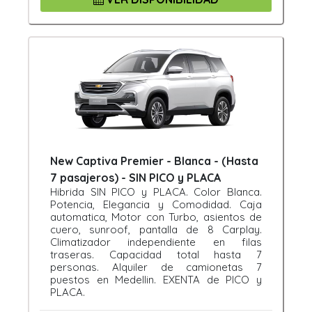
New Captiva Premier - Blanca - (Hasta
7 pasajeros) - SIN PICO y PLACA
Hibrida SIN PICO y PLACA. Color Blanca.
Potencia, Elegancia y Comodidad. Caja
automatica, Motor con Turbo, asientos de
cuero, sunroof, pantalla de 8 Carplay.
Climatizador independiente en filas
traseras. Capacidad total hasta 7
personas. Alquiler de camionetas 7
puestos en Medellin. EXENTA de PICO y
PLACA.