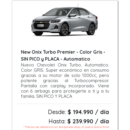
New Onix Turbo Premier - Color Gris -
SIN PICO y PLACA - Automatico
Nuevo Chevolet Onix Turbo. Automatico.
Color GRIS. Super económico en consumo
gracias a su motor de solo 1000cc, pero
potente gracias al Turbocompresor.
Pantalla con carplay incorporado. Viene
con 6 airbags para protegerte a ti y a tu
familia. SIN PICO Y PLACA
Desde:
$ 194.990 / día
Hasta:
$ 239.990 / día
* Precios de referencia en temporada baja, el precio diario final