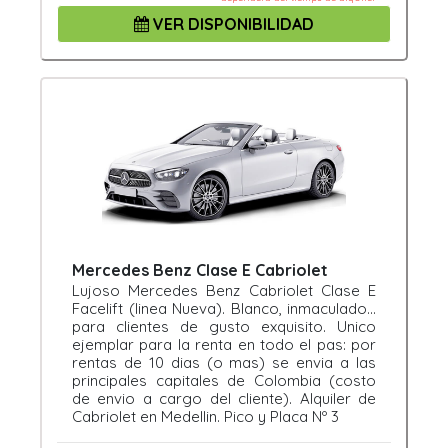
VER DISPONIBILIDAD
Mercedes Benz Clase E Cabriolet
Lujoso Mercedes Benz Cabriolet Clase E
Facelift (linea Nueva). Blanco, inmaculado...
para clientes de gusto exquisito. Unico
ejemplar para la renta en todo el pas: por
rentas de 10 dias (o mas) se envia a las
principales capitales de Colombia (costo
de envio a cargo del cliente). Alquiler de
Cabriolet en Medellin. Pico y Placa Nº 3