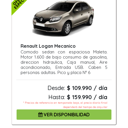
Renault Logan Mecanico
Comodo sedan con espaciosa Maleta.
Motor 1.600 de bajo consumo de gasolina,
direccion hidraulica, Caja manual, Aire
acondicionado, Entrada USB. Caben 5
personas adultas. Pico y placa Nº 6
Desde:
$ 109.990 / día
Hasta:
$ 159.990 / día
* Precios de referencia en temporada baja, el precio diario final
dependerá del tiempo de alquiler
VER DISPONIBILIDAD