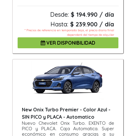
Desde:
$ 194.990 / día
Hasta:
$ 239.900 / día
* Precios de referencia en temporada baja, el precio diario final
dependerá del tiempo de alquiler
VER DISPONIBILIDAD
New Onix Turbo Premier - Color Azul -
SIN PICO y PLACA - Automatico
Nuevo Chevolet Onix Turbo. EXENTO de
PICO y PLACA. Caja Automatica. Super
económico en consumo gracias a su