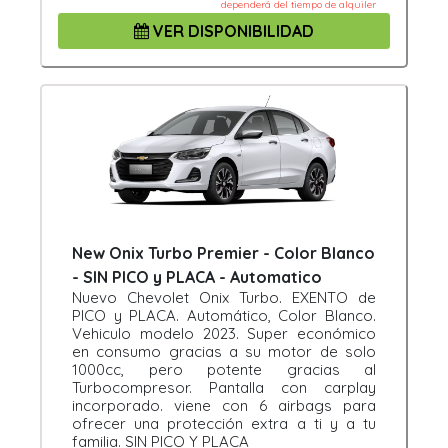
dependerá del tiempo de alquiler
VER DISPONIBILIDAD
New Onix Turbo Premier - Color Blanco
- SIN PICO y PLACA - Automatico
Nuevo Chevolet Onix Turbo. EXENTO de
PICO y PLACA. Automático, Color Blanco.
Vehiculo modelo 2023. Super económico
en consumo gracias a su motor de solo
1000cc, pero potente gracias al
Turbocompresor. Pantalla con carplay
incorporado. viene con 6 airbags para
ofrecer una protección extra a ti y a tu
familia. SIN PICO Y PLACA