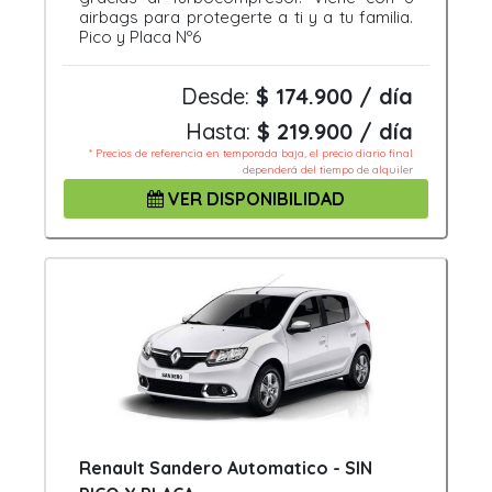
airbags para protegerte a ti y a tu familia.
Pico y Placa Nº6
Desde:
$ 174.900 / día
Hasta:
$ 219.900 / día
* Precios de referencia en temporada baja, el precio diario final
dependerá del tiempo de alquiler
VER DISPONIBILIDAD
Renault Sandero Automatico - SIN