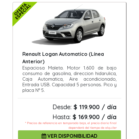
Renault Logan Automatico (Línea
Anterior)
Espaciosa Maleta. Motor 1.600 de bajo
consumo de gasolina, direccion hidarulica,
Caja Automatica, Aire acondicionado,
Entrada USB. Capacidad 5 personas. Pico y
placa Nº 5.
Desde:
$ 119.900 / día
Hasta:
$ 169.900 / día
* Precios de referencia en temporada baja, el precio diario final
dependerá del tiempo de alquiler
VER DISPONIBILIDAD