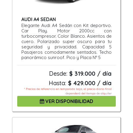
AUDI A4 SEDAN
Elegante Audi A4 Sedán con Kit deportivo.
Car Play. Motor 2000cc con
turbocompresor. Color Blanco. Asientos de
cuero. Polarizado super oscuro para tu
seguridad y privacidad. Capacidad 5
Pasajeros comodamente sentados. Techo
panorámico sunroof. Pico y Placa Nº 5
Desde:
$ 319.000 / día
Hasta:
$ 429.000 / día
* Precios de referencia en temporada baja, el precio diario final
dependerá del tiempo de alquiler
VER DISPONIBILIDAD