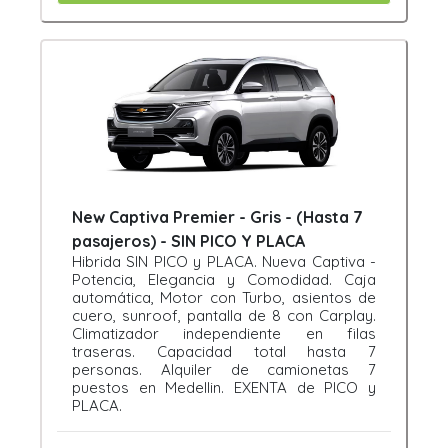
New Captiva Premier - Gris - (Hasta 7
pasajeros) - SIN PICO Y PLACA
Hibrida SIN PICO y PLACA. Nueva Captiva -
Potencia, Elegancia y Comodidad. Caja
automática, Motor con Turbo, asientos de
cuero, sunroof, pantalla de 8 con Carplay.
Climatizador independiente en filas
traseras. Capacidad total hasta 7
personas. Alquiler de camionetas 7
puestos en Medellin. EXENTA de PICO y
PLACA.