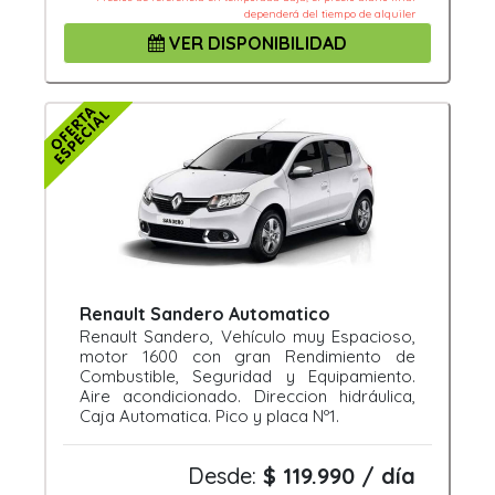
dependerá del tiempo de alquiler
VER DISPONIBILIDAD
Renault Sandero Automatico
Renault Sandero, Vehículo muy Espacioso,
motor 1600 con gran Rendimiento de
Combustible, Seguridad y Equipamiento.
Aire acondicionado. Direccion hidráulica,
Caja Automatica. Pico y placa Nº1.
Desde:
$ 119.990 / día