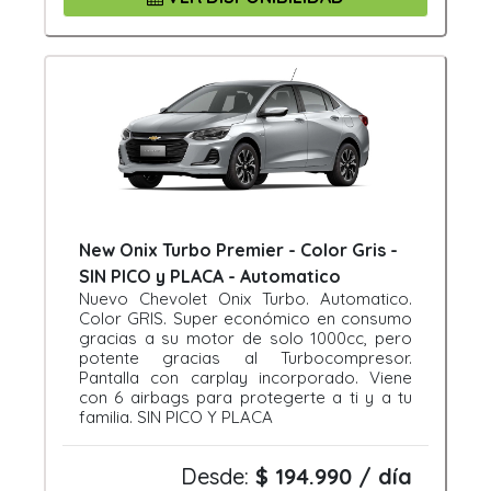
New Onix Turbo Premier - Color Gris -
SIN PICO y PLACA - Automatico
Nuevo Chevolet Onix Turbo. Automatico.
Color GRIS. Super económico en consumo
gracias a su motor de solo 1000cc, pero
potente gracias al Turbocompresor.
Pantalla con carplay incorporado. Viene
con 6 airbags para protegerte a ti y a tu
familia. SIN PICO Y PLACA
Desde:
$ 194.990 / día