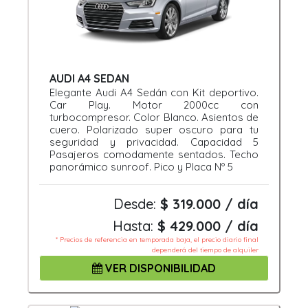
AUDI A4 SEDAN
Elegante Audi A4 Sedán con Kit deportivo.
Car Play. Motor 2000cc con
turbocompresor. Color Blanco. Asientos de
cuero. Polarizado super oscuro para tu
seguridad y privacidad. Capacidad 5
Pasajeros comodamente sentados. Techo
panorámico sunroof. Pico y Placa Nº 5
Desde:
$ 319.000 / día
Hasta:
$ 429.000 / día
* Precios de referencia en temporada baja, el precio diario final
dependerá del tiempo de alquiler
VER DISPONIBILIDAD