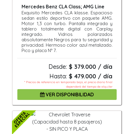
Mercedes Benz CLA Class; AMG Line
Exquisito Mercedes CLA klasse. Espacioso
sedan estilo deportivo con paquete AMG.
Motor 1,3 con turbo. Pantalla integrada y
tablero totalmente digital con Carplay
integrado. Vidrios polarizados
absolutamente Negros para tu seguridad y
privacidad. Hermoso color azul metalizado.
Pico y placa Nº 7.
Desde:
$ 379.000 / día
Hasta:
$ 479.000 / día
* Precios de referencia en temporada baja, el precio diario final
dependerá del tiempo de alquiler
VER DISPONIBILIDAD