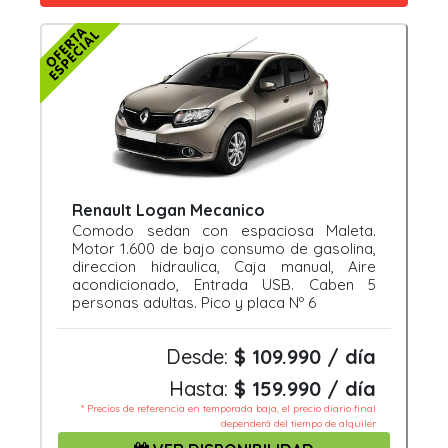
Renault Logan Mecanico
Comodo sedan con espaciosa Maleta.
Motor 1.600 de bajo consumo de gasolina,
direccion hidraulica, Caja manual, Aire
acondicionado, Entrada USB. Caben 5
personas adultas. Pico y placa Nº 6
Desde:
$ 109.990 / día
Hasta:
$ 159.990 / día
* Precios de referencia en temporada baja, el precio diario final
dependerá del tiempo de alquiler