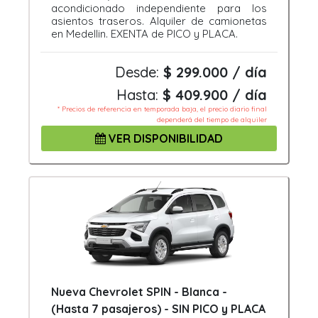
acondicionado independiente para los
asientos traseros. Alquiler de camionetas
en Medellin. EXENTA de PICO y PLACA.
Desde:
$ 299.000 / día
Hasta:
$ 409.900 / día
* Precios de referencia en temporada baja, el precio diario final
dependerá del tiempo de alquiler
VER DISPONIBILIDAD
Nueva Chevrolet SPIN - Blanca -
(Hasta 7 pasajeros) - SIN PICO y PLACA