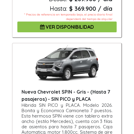
Hasta:
$ 369.900 / día
* Precios de referencia en temporada baja, el precio diario final
dependerá del tiempo de alquiler
VER DISPONIBILIDAD
Nueva Chevrolet SPIN - Gris - (Hasta 7
pasajeros) - SIN PICO y PLACA
Hibrida SIN PICO y PLACA. Modelo 2026.
Bonita y Economica Camioneta 7 puestos.
Esta hermosa SPIN viene con tablero extra
ancho (estilo Mercedes), cuenta con 3 filas
de asientos para hasta 7 pasajeros. Caja
Automatica, motor 1.800cc. Sistema de aire