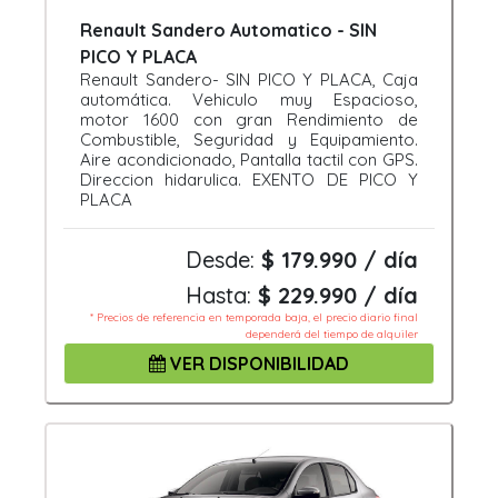
Renault Sandero Automatico - SIN
PICO Y PLACA
Renault Sandero- SIN PICO Y PLACA, Caja
automática. Vehiculo muy Espacioso,
motor 1600 con gran Rendimiento de
Combustible, Seguridad y Equipamiento.
Aire acondicionado, Pantalla tactil con GPS.
Direccion hidarulica. EXENTO DE PICO Y
PLACA
Desde:
$ 179.990 / día
Hasta:
$ 229.990 / día
* Precios de referencia en temporada baja, el precio diario final
dependerá del tiempo de alquiler
VER DISPONIBILIDAD