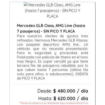
Mercedes GLB Class, AMG Line (hasta
7 pasajeros) - SIN PICO Y PLACA
Para nuestros clientes de gustos mas
refinados: Hermosa Mercedes GLB Klasse,
con paquete deportivo AMG line... Un
vehículo que no necesita presentación.
Para tu seguridad y privacidad, está
Polarizada con pelicula de titanio en el tono
mas Negro. Es super versátil ya que tiene
tercera fila de pasajeros rebatible, por lo
que caben hasta 7 personas (última fila
solo para niños o adolescentes). EXENTA
de PICO Y PLACA
Desde:
$ 480.000 / día
Hasta:
$ 620.000 / día
* Precios de referencia en temporada baja, el precio diario final