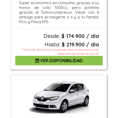
Super economico en consumo gracias a su
motor de solo 1000cc, pero potente
gracias al Turbocompresor. Viene con 6
airbags para protegerte a ti y a tu familia.
Pico y Placa Nº6
Desde:
$ 174.900 / día
Hasta:
$ 219.900 / día
* Precios de referencia en temporada baja, el precio diario final
dependerá del tiempo de alquiler
VER DISPONIBILIDAD