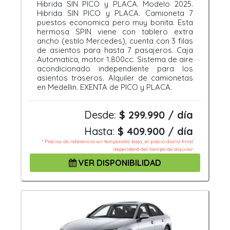
Hibrida SIN PICO y PLACA. Modelo 2025.
Hibrida SIN PICO y PLACA. Camioneta 7
puestos economica pero muy bonita. Esta
hermosa SPIN viene con tablero extra
ancho (estilo Mercedes), cuenta con 3 filas
de asientos para hasta 7 pasajeros. Caja
Automatica, motor 1.800cc. Sistema de aire
acondicionado independiente para los
asientos traseros. Alquiler de camionetas
en Medellin. EXENTA de PICO y PLACA.
Desde:
$ 299.990 / día
Hasta:
$ 409.900 / día
* Precios de referencia en temporada baja, el precio diario final
dependerá del tiempo de alquiler
VER DISPONIBILIDAD