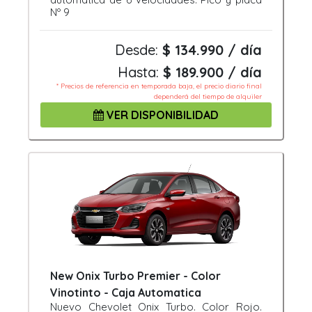
Nº 9
Desde:
$ 134.990 / día
Hasta:
$ 189.900 / día
* Precios de referencia en temporada baja, el precio diario final
dependerá del tiempo de alquiler
VER DISPONIBILIDAD
New Onix Turbo Premier - Color
Vinotinto - Caja Automatica
Nuevo Chevolet Onix Turbo. Color Rojo.