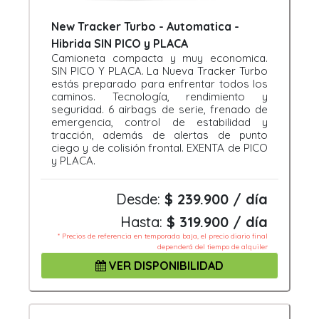
New Tracker Turbo - Automatica -
Hibrida SIN PICO y PLACA
Camioneta compacta y muy economica.
SIN PICO Y PLACA. La Nueva Tracker Turbo
estás preparado para enfrentar todos los
caminos. Tecnología, rendimiento y
seguridad. 6 airbags de serie, frenado de
emergencia, control de estabilidad y
tracción, además de alertas de punto
ciego y de colisión frontal. EXENTA de PICO
y PLACA.
Desde:
$ 239.900 / día
Hasta:
$ 319.900 / día
* Precios de referencia en temporada baja, el precio diario final
dependerá del tiempo de alquiler
VER DISPONIBILIDAD