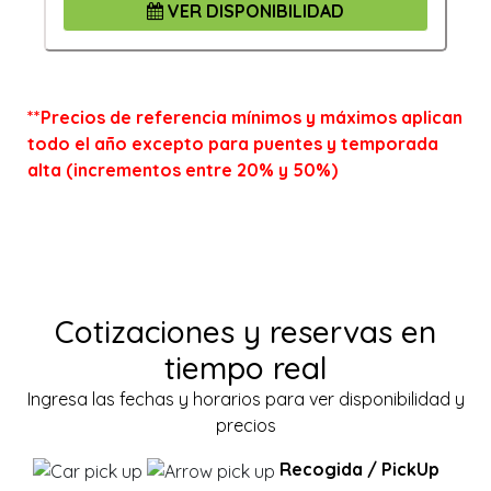
VER DISPONIBILIDAD
**Precios de referencia mínimos y máximos aplican
todo el año excepto para puentes y temporada
alta (incrementos entre 20% y 50%)
Cotizaciones y reservas en
tiempo real
Ingresa las fechas y horarios para ver disponibilidad y
precios
Recogida / PickUp