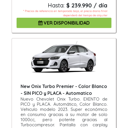
Hasta:
$ 239.990 / día
* Precios de referencia en temporada baja, el precio diario final
dependerá del tiempo de alquiler
VER DISPONIBILIDAD
New Onix Turbo Premier - Color Blanco
- SIN PICO y PLACA - Automatico
Nuevo Chevolet Onix Turbo. EXENTO de
PICO y PLACA. Automático, Color Blanco.
Vehiculo modelo 2023. Super económico
en consumo gracias a su motor de solo
1000cc, pero potente gracias al
Turbocompresor. Pantalla con carplay