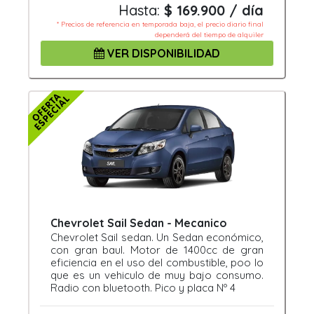
Hasta:
$ 169.900 / día
* Precios de referencia en temporada baja, el precio diario final
dependerá del tiempo de alquiler
VER DISPONIBILIDAD
Chevrolet Sail Sedan - Mecanico
Chevrolet Sail sedan. Un Sedan económico,
con gran baul. Motor de 1400cc de gran
eficiencia en el uso del combustible, poo lo
que es un vehiculo de muy bajo consumo.
Radio con bluetooth. Pico y placa Nº 4