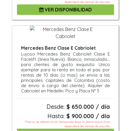
dependerá del tiempo de alquiler
VER DISPONIBILIDAD
Mercedes Benz Clase E Cabriolet
Lujoso Mercedes Benz Cabriolet Clase E
Facelift (linea Nueva). Blanco, inmaculado...
para clientes de gusto exquisito. Unico
ejemplar para la renta en todo el pas: por
rentas de 10 dias (o mas) se envia a las
principales capitales de Colombia (costo
de envio a cargo del cliente). Alquiler de
Cabriolet en Medellin. Pico y Placa Nº 3
Desde:
$ 650.000 / día
Hasta:
$ 900.000 / día
* Precios de referencia en temporada baja, el precio diario final
dependerá del tiempo de alquiler