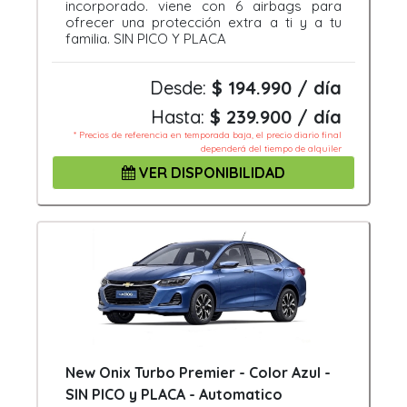
incorporado. viene con 6 airbags para
ofrecer una protección extra a ti y a tu
familia. SIN PICO Y PLACA
Desde:
$ 194.990 / día
Hasta:
$ 239.900 / día
* Precios de referencia en temporada baja, el precio diario final
dependerá del tiempo de alquiler
VER DISPONIBILIDAD
New Onix Turbo Premier - Color Azul -
SIN PICO y PLACA - Automatico