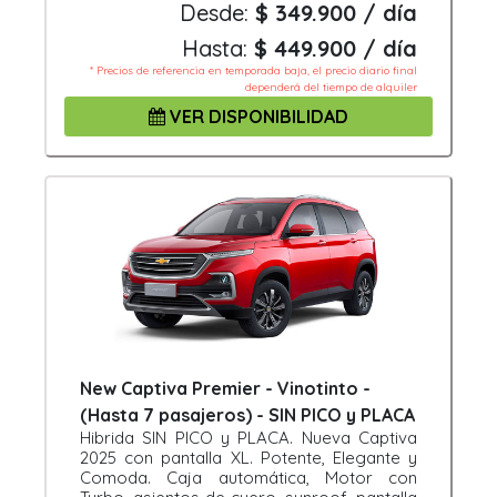
Desde:
$ 349.900 / día
Hasta:
$ 449.900 / día
* Precios de referencia en temporada baja, el precio diario final
dependerá del tiempo de alquiler
VER DISPONIBILIDAD
New Captiva Premier - Vinotinto -
(Hasta 7 pasajeros) - SIN PICO y PLACA
Hibrida SIN PICO y PLACA. Nueva Captiva
2025 con pantalla XL. Potente, Elegante y
Comoda. Caja automática, Motor con