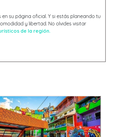
 en su página oficial. Y si estás planeando tu
 comodidad y libertad.
No olvides visitar
rísticos de la región.