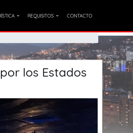
RÍSTICA
REQUISITOS
CONTACTO
por los Estados