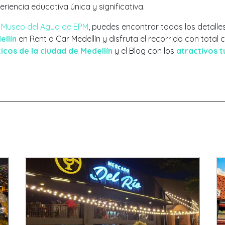
iencia educativa única y significativa.
l
Museo del Agua de EPM
, puedes encontrar todos los detalles
ellín
en Rent a Car Medellín y disfruta el recorrido con total
ticos de la ciudad de Medellín
y el Blog con los
atractivos tu