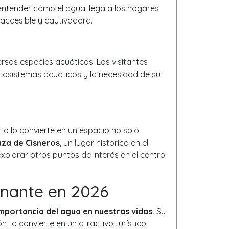
ntender cómo el agua llega a los hogares
accesible y cautivadora.
rsas especies acuáticas. Los visitantes
cosistemas acuáticos y la necesidad de su
to lo convierte en un espacio no solo
aza de Cisneros
, un lugar histórico en el
xplorar otros puntos de interés en el centro
onante en 2026
mportancia del agua en nuestras vidas.
Su
, lo convierte en un atractivo turístico