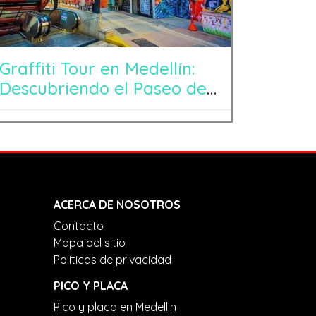
Graffiti Tour en Medellín:
Descubriendo el Paseo de
los Graffiti
ACERCA DE NOSOTROS
Contacto
Mapa del sitio
Políticas de privacidad
PICO Y PLACA
Pico y placa en Medellin