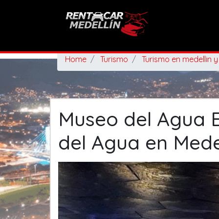
Home
Turismo
Turismo en medellin y
Museo del Agua E
del Agua en Mede