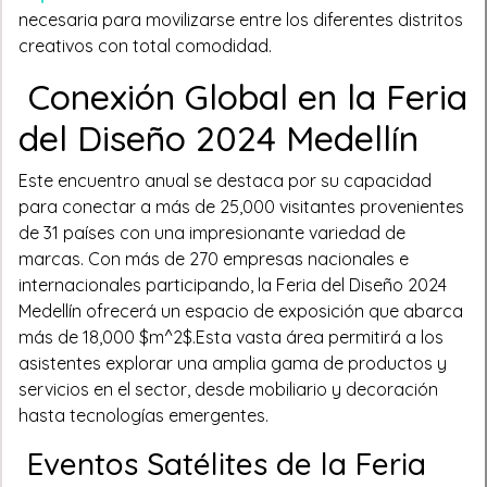
necesaria para movilizarse entre los diferentes distritos
creativos con total comodidad.
Conexión Global en la Feria
del Diseño 2024 Medellín
Este encuentro anual se destaca por su capacidad
para conectar a más de 25,000 visitantes provenientes
de 31 países con una impresionante variedad de
marcas. Con más de 270 empresas nacionales e
internacionales participando, la Feria del Diseño 2024
Medellín ofrecerá un espacio de exposición que abarca
más de 18,000 $m^2$.
Esta vasta área permitirá a los
asistentes explorar una amplia gama de productos y
servicios en el sector, desde mobiliario y decoración
hasta tecnologías emergentes.
Eventos Satélites de la Feria