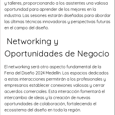
y talleres, proporcionando a los asistentes una valiosa
oportunidad para aprender de los mejores en la
industria. Las sesiones estarán diseñadas para abordar
las últimas técnicas innovadoras y perspectivas futuras
en el campo del diseño.
Networking y
Oportunidades de Negocio
El networking será otro aspecto fundamental de la
Feria del Diseño 2024 Medellín. Los espacios dedicados
a estas interacciones permitirán a los profesionales y
empresarios establecer conexiones valiosas y cerrar
acuerdos comerciales. Esta interacción fomentará el
intercambio de ideas y la creación de nuevas
oportunidades de colaboración, fortaleciendo el
ecosistema del diseño en toda la región.