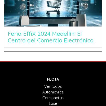
Feria EffiX 2024 Medellín: El
Centro del Comercio Electrónico
en Latinoamérica
FLOTA
Ver todos
Automóviles
Camionetas
Luxe