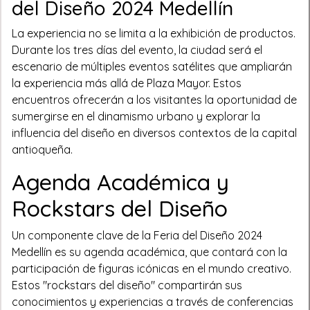
del Diseño 2024 Medellín
La experiencia no se limita a la exhibición de productos.
Durante los tres días del evento, la ciudad será el
escenario de múltiples eventos satélites que ampliarán
la experiencia más allá de Plaza Mayor. Estos
encuentros ofrecerán a los visitantes la oportunidad de
sumergirse en el dinamismo urbano y explorar la
influencia del diseño en diversos contextos de la capital
antioqueña.
Agenda Académica y
Rockstars del Diseño
Un componente clave de la Feria del Diseño 2024
Medellín es su agenda académica, que contará con la
participación de figuras icónicas en el mundo creativo.
Estos "rockstars del diseño" compartirán sus
conocimientos y experiencias a través de conferencias