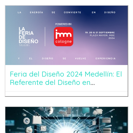
Feria del Diseño 2024 Medellín: El
Referente del Diseño en
Latinoamérica