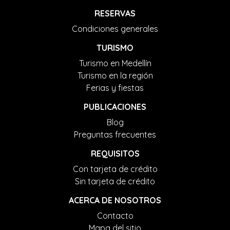
RESERVAS
Condiciones generales
TURISMO
Turismo en Medellín
Turismo en la región
Ferias y fiestas
PUBLICACIONES
Blog
Preguntas frecuentes
REQUISITOS
Con tarjeta de crédito
Sin tarjeta de crédito
ACERCA DE NOSOTROS
Contacto
Mapa del sitio