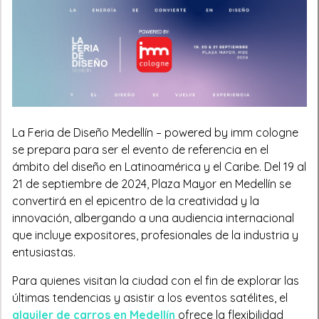
La Feria de Diseño Medellín – powered by imm cologne
se prepara para ser el evento de referencia en el
ámbito del diseño en Latinoamérica y el Caribe. Del 19 al
21 de septiembre de 2024, Plaza Mayor en Medellín se
convertirá en el epicentro de la creatividad y la
innovación, albergando a una audiencia internacional
que incluye expositores, profesionales de la industria y
entusiastas.
Para quienes visitan la ciudad con el fin de explorar las
últimas tendencias y asistir a los eventos satélites, el
alquiler de carros en Medellín
ofrece la flexibilidad