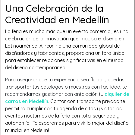
Una Celebración de la
Creatividad en Medellín
La feria es mucho más que un evento comercial; es una
celebración de la innovación que impulsa el diseño en
Latinoamérica. Al reunir a una comunidad global de
diseñadores y fabricantes, proporciona un foro único
para establecer relaciones significativas en el mundo
del diseño contemporáneo.
Para asegurar que tu experiencia sea fluida y puedas
transportar tus catálogos o muestras con facilidad, te
recomendamos gestionar con antelación tu
alquiler de
carros en Medellín
.
Contar con transporte privado te
permitirá cumplir con tu agenda de citas y visitar los
eventos nocturnos de la feria con total seguridad y
autonomía. ¡Te esperamos para vivir lo mejor del diseño
mundial en Medellín!