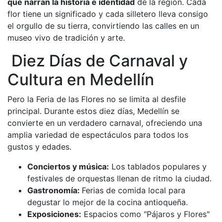
que narran la historia e identidad
de la región. Cada
flor tiene un significado y cada silletero lleva consigo
el orgullo de su tierra, convirtiendo las calles en un
museo vivo de tradición y arte.
Diez Días de Carnaval y
Cultura en Medellín
Pero la Feria de las Flores no se limita al desfile
principal. Durante estos diez días, Medellín se
convierte en un verdadero carnaval, ofreciendo una
amplia variedad de espectáculos para todos los
gustos y edades.
Conciertos y música:
Los tablados populares y
festivales de orquestas llenan de ritmo la ciudad.
Gastronomía:
Ferias de comida local para
degustar lo mejor de la cocina antioqueña.
Exposiciones:
Espacios como "Pájaros y Flores"