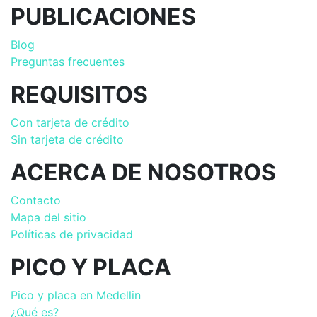
PUBLICACIONES
Blog
Preguntas frecuentes
REQUISITOS
Con tarjeta de crédito
Sin tarjeta de crédito
ACERCA DE NOSOTROS
Contacto
Mapa del sitio
Políticas de privacidad
PICO Y PLACA
Pico y placa en Medellin
¿Qué es?