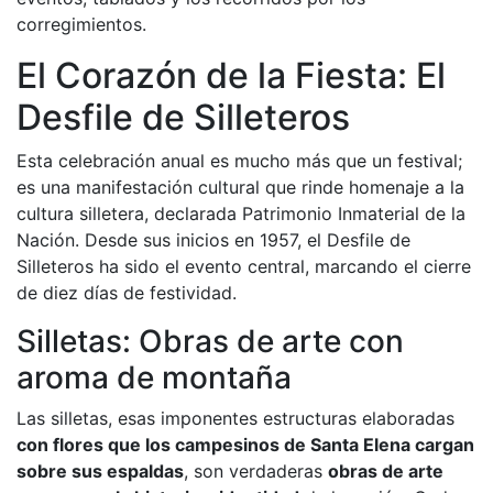
corregimientos.
El Corazón de la Fiesta: El
Desfile de Silleteros
Esta celebración anual es mucho más que un festival;
es una manifestación cultural que rinde homenaje a la
cultura silletera, declarada Patrimonio Inmaterial de la
Nación. Desde sus inicios en 1957, el Desfile de
Silleteros ha sido el evento central, marcando el cierre
de diez días de festividad.
Silletas: Obras de arte con
aroma de montaña
Las silletas, esas imponentes estructuras elaboradas
con flores que los campesinos de Santa Elena cargan
sobre sus espaldas
, son verdaderas
obras de arte