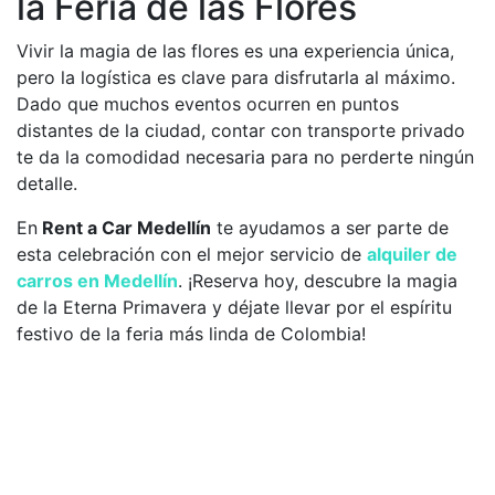
la Feria de las Flores
Vivir la magia de las flores es una experiencia única,
pero la logística es clave para disfrutarla al máximo.
Dado que muchos eventos ocurren en puntos
distantes de la ciudad, contar con transporte privado
te da la comodidad necesaria para no perderte ningún
detalle.
En
Rent a Car Medellín
te ayudamos a ser parte de
esta celebración con el mejor servicio de
alquiler de
carros en Medellín
. ¡Reserva hoy, descubre la magia
de la Eterna Primavera y déjate llevar por el espíritu
festivo de la feria más linda de Colombia!
Entradas Recientes