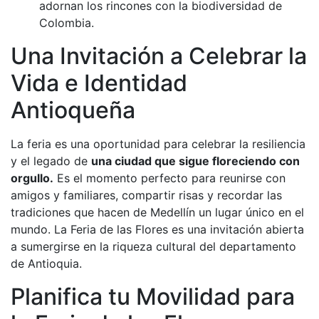
adornan los rincones con la biodiversidad de
Colombia.
Una Invitación a Celebrar la
Vida e Identidad
Antioqueña
La feria es una oportunidad para celebrar la resiliencia
y el legado de
una ciudad que sigue floreciendo con
orgullo.
Es el momento perfecto para reunirse con
amigos y familiares, compartir risas y recordar las
tradiciones que hacen de Medellín un lugar único en el
mundo. La Feria de las Flores es una invitación abierta
a sumergirse en la riqueza cultural del departamento
de Antioquia.
Planifica tu Movilidad para