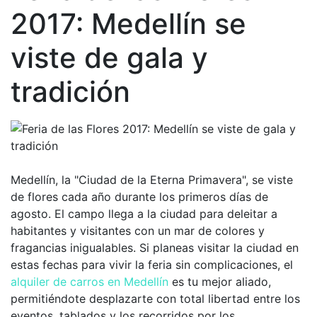
2017: Medellín se
viste de gala y
tradición
Medellín, la "Ciudad de la Eterna Primavera", se viste
de flores cada año durante los primeros días de
agosto. El campo llega a la ciudad para deleitar a
habitantes y visitantes con un mar de colores y
fragancias inigualables. Si planeas visitar la ciudad en
estas fechas para vivir la feria sin complicaciones, el
alquiler de carros en Medellín
es tu mejor aliado,
permitiéndote desplazarte con total libertad entre los
eventos, tablados y los recorridos por los