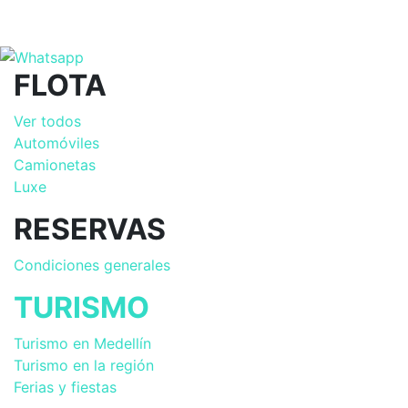
FLOTA
Ver todos
Automóviles
Camionetas
Luxe
RESERVAS
Condiciones generales
TURISMO
Turismo en Medellín
Turismo en la región
Ferias y fiestas