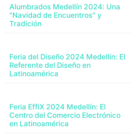
Alumbrados Medellín 2024: Una
"Navidad de Encuentros" y
Tradición
Feria del Diseño 2024 Medellín: El
Referente del Diseño en
Latinoamérica
Feria EffiX 2024 Medellín: El
Centro del Comercio Electrónico
en Latinoamérica