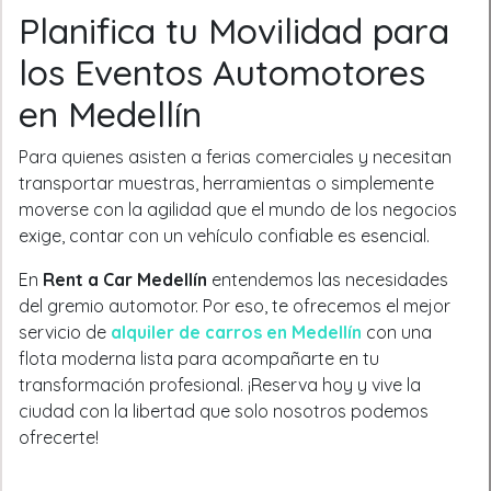
Planifica tu Movilidad para
los Eventos Automotores
en Medellín
Para quienes asisten a ferias comerciales y necesitan
transportar muestras, herramientas o simplemente
moverse con la agilidad que el mundo de los negocios
exige, contar con un vehículo confiable es esencial.
En
Rent a Car Medellín
entendemos las necesidades
del gremio automotor. Por eso, te ofrecemos el mejor
servicio de
alquiler de carros en Medellín
con una
flota moderna lista para acompañarte en tu
transformación profesional. ¡Reserva hoy y vive la
ciudad con la libertad que solo nosotros podemos
ofrecerte!