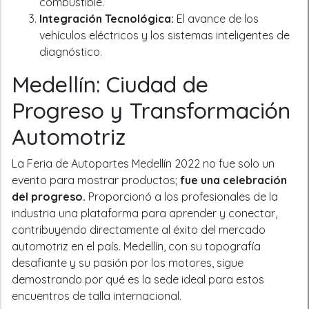
combustible.
Integración Tecnológica:
El avance de los
vehículos eléctricos y los sistemas inteligentes de
diagnóstico.
Medellín: Ciudad de
Progreso y Transformación
Automotriz
La Feria de Autopartes Medellín 2022 no fue solo un
evento para mostrar productos;
fue una celebración
del progreso.
Proporcionó a los profesionales de la
industria una plataforma para aprender y conectar,
contribuyendo directamente al éxito del mercado
automotriz en el país. Medellín, con su topografía
desafiante y su pasión por los motores, sigue
demostrando por qué es la sede ideal para estos
encuentros de talla internacional.