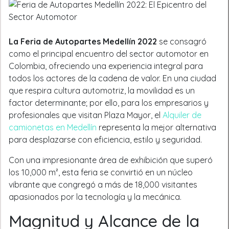
La Feria de Autopartes Medellín 2022
se consagró
como el principal encuentro del sector automotor en
Colombia, ofreciendo una experiencia integral para
todos los actores de la cadena de valor. En una ciudad
que respira cultura automotriz, la movilidad es un
factor determinante; por ello, para los empresarios y
profesionales que visitan Plaza Mayor, el
Alquiler de
camionetas en Medellín
representa la mejor alternativa
para desplazarse con eficiencia, estilo y seguridad.
Con una impresionante área de exhibición que superó
los 10,000 m², esta feria se convirtió en un núcleo
vibrante que congregó a más de 18,000 visitantes
apasionados por la tecnología y la mecánica.
Magnitud y Alcance de la