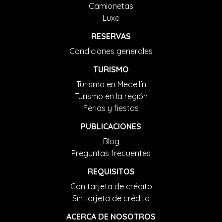
Camionetas
Luxe
RESERVAS
Condiciones generales
TURISMO
Turismo en Medellín
Turismo en la región
Ferias y fiestas
PUBLICACIONES
Blog
Preguntas frecuentes
REQUISITOS
Con tarjeta de crédito
Sin tarjeta de crédito
ACERCA DE NOSOTROS