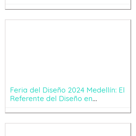
Tradición
Feria del Diseño 2024 Medellín: El
Referente del Diseño en
Latinoamérica