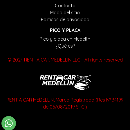
Contacto
Mapa del sitio
Políticas de privacidad
PICO Y PLACA
Pico y placa en Medellin
¿Qué es?
© 2024 RENT A CAR MEDELLIN LLC - All rights reserved
RENT A CAR MEDELLIN, Marca Registrada (Res N° 34199
de 06/08/2019 S.I.C.)