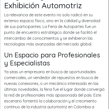
Exhibición Automotriz
La relevancia de este evento no solo radicó en su
extenso espacio físico, sino en la calidad y diversidad
de sus participantes. La Feria de Autopartes fue un
punto de encuentro estratégico donde se facilitó el
intercambio de conocimientos y se exhibieron las
tecnologías más avanzadas del mercado global.
Un Espacio para Profesionales
y Especialistas
Ya seas un empresario en busca de oportunidades
comerciales, un vendedor de repuestos en busca de
nuevas conexiones, o un mecánico interesado en las
últimas novedades, la feria fue el lugar donde convergió
la red de profesionales más apasionada del país. Este
escenario fomentó la colaboración y el crecimiento
continuo de la industria automotriz en Colombia a