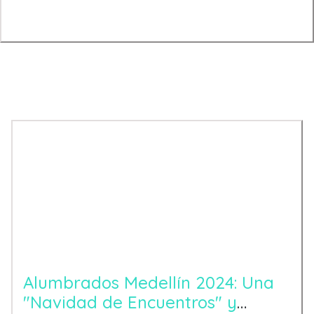
Entradas Recientes
Alumbrados Medellín 2024: Una
"Navidad de Encuentros" y