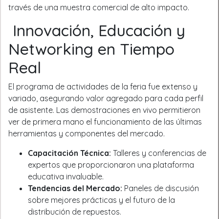
través de una muestra comercial de alto impacto.
Innovación, Educación y
Networking en Tiempo
Real
El programa de actividades de la feria fue extenso y
variado, asegurando valor agregado para cada perfil
de asistente. Las demostraciones en vivo permitieron
ver de primera mano el funcionamiento de las últimas
herramientas y componentes del mercado.
Capacitación Técnica:
Talleres y conferencias de
expertos que proporcionaron una plataforma
educativa invaluable.
Tendencias del Mercado:
Paneles de discusión
sobre mejores prácticas y el futuro de la
distribución de repuestos.