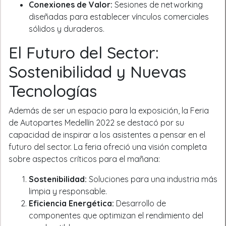
Conexiones de Valor:
Sesiones de networking
diseñadas para establecer vínculos comerciales
sólidos y duraderos.
El Futuro del Sector:
Sostenibilidad y Nuevas
Tecnologías
Además de ser un espacio para la exposición, la Feria
de Autopartes Medellín 2022 se destacó por su
capacidad de inspirar a los asistentes a pensar en el
futuro del sector. La feria ofreció una visión completa
sobre aspectos críticos para el mañana:
Sostenibilidad:
Soluciones para una industria más
limpia y responsable.
Eficiencia Energética:
Desarrollo de
componentes que optimizan el rendimiento del