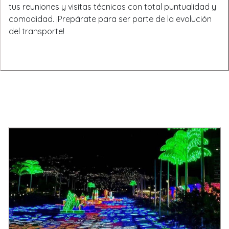
tus reuniones y visitas técnicas con total puntualidad y
comodidad. ¡Prepárate para ser parte de la evolución
del transporte!
Entradas Recientes