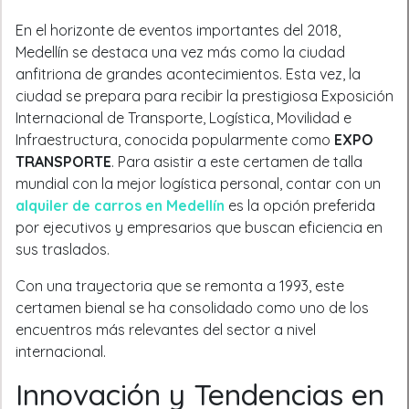
En el horizonte de eventos importantes del 2018,
Medellín se destaca una vez más como la ciudad
anfitriona de grandes acontecimientos. Esta vez, la
ciudad se prepara para recibir la prestigiosa Exposición
Internacional de Transporte, Logística, Movilidad e
Infraestructura, conocida popularmente como
EXPO
TRANSPORTE
. Para asistir a este certamen de talla
mundial con la mejor logística personal, contar con un
alquiler de carros en Medellín
es la opción preferida
por ejecutivos y empresarios que buscan eficiencia en
sus traslados.
Con una trayectoria que se remonta a 1993, este
certamen bienal se ha consolidado como uno de los
encuentros más relevantes del sector a nivel
internacional.
Innovación y Tendencias en