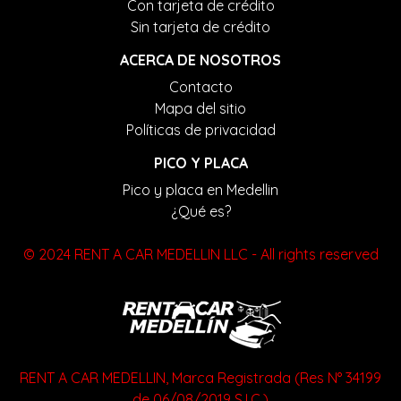
Con tarjeta de crédito
Sin tarjeta de crédito
ACERCA DE NOSOTROS
Contacto
Mapa del sitio
Políticas de privacidad
PICO Y PLACA
Pico y placa en Medellin
¿Qué es?
© 2024 RENT A CAR MEDELLIN LLC - All rights reserved
RENT A CAR MEDELLIN, Marca Registrada (Res N° 34199
de 06/08/2019 S.I.C.)