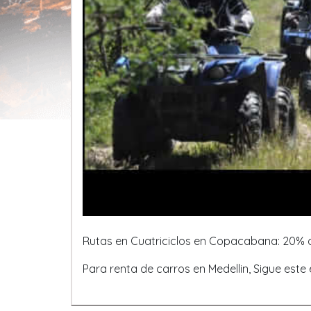
Rutas en Cuatriciclos en Copacabana: 20% 
Para renta de carros en Medellin, Sigue este