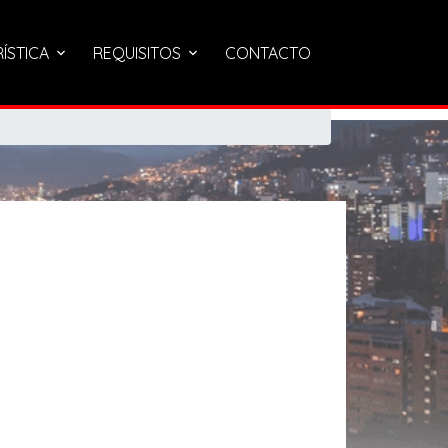
RÍSTICA
REQUISITOS
CONTACTO